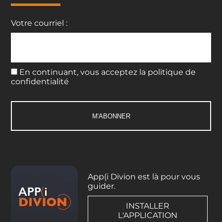
Votre courriel :
En continuant, vous acceptez la politique de
confidentialité
App(i Divion est là pour vous
guider.
INSTALLER
L'APPLICATION