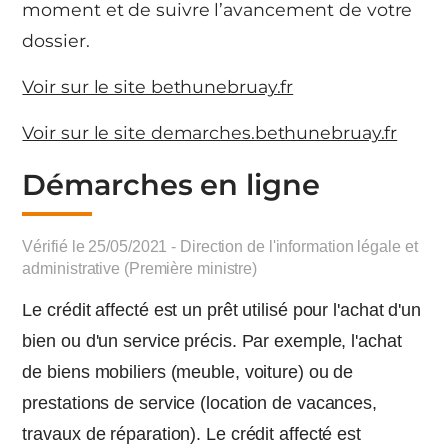
moment et de suivre l’avancement de votre
dossier.
Voir sur le site bethunebruay.fr
Voir sur le site demarches.bethunebruay.fr
Démarches en ligne
Vérifié le 25/05/2021 - Direction de l'information légale et
administrative (Première ministre)
Le crédit affecté est un prêt utilisé pour l'achat d'un
bien ou d'un service précis. Par exemple, l'achat
de biens mobiliers (meuble, voiture) ou de
prestations de service (location de vacances,
travaux de réparation). Le crédit affecté est