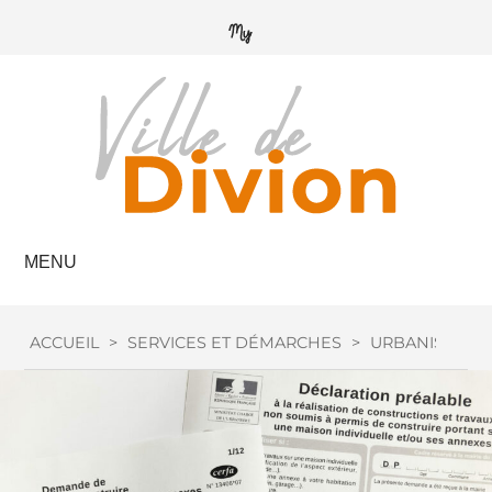
MENU
ACCUEIL
>
SERVICES ET DÉMARCHES
>
URBANISME