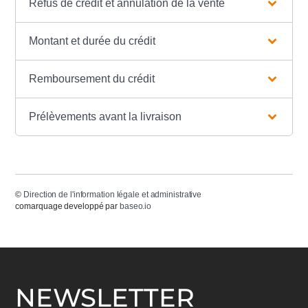
Refus de crédit et annulation de la vente
Montant et durée du crédit
Remboursement du crédit
Prélèvements avant la livraison
©
Direction de l'information légale et administrative
comarquage developpé par
baseo.io
NEWSLETTER