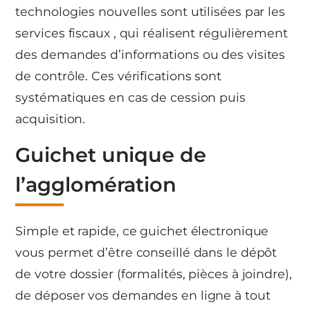
technologies nouvelles sont utilisées par les
services fiscaux , qui réalisent régulièrement
des demandes d’informations ou des visites
de contrôle. Ces vérifications sont
systématiques en cas de cession puis
acquisition.
Guichet unique de
l’agglomération
Simple et rapide, ce guichet électronique
vous permet d’être conseillé dans le dépôt
de votre dossier (formalités, pièces à joindre),
de déposer vos demandes en ligne à tout