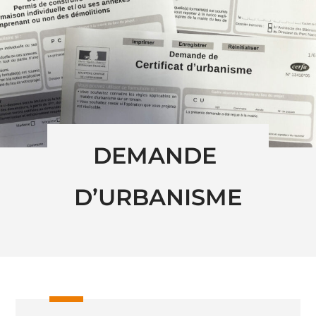
DEMANDE 
D’URBANISME