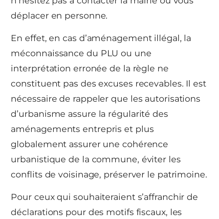
n’hésitez pas à contacter la mairie ou vous
déplacer en personne.
En effet, en cas d’aménagement illégal, la
méconnaissance du PLU ou une
interprétation erronée de la règle ne
constituent pas des excuses recevables. Il est
nécessaire de rappeler que les autorisations
d’urbanisme assure la régularité des
aménagements entrepris et plus
globalement assurer une cohérence
urbanistique de la commune, éviter les
conflits de voisinage, préserver le patrimoine.
Pour ceux qui souhaiteraient s’affranchir de
déclarations pour des motifs fiscaux, les