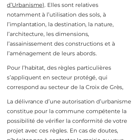
d’Urbanisme)
. Elles sont relatives
notamment à l’utilisation des sols, à
l’implantation, la destination, la nature,
l’architecture, les dimensions,
l’assainissement des constructions et à
l’aménagement de leurs abords.
Pour l’habitat, des règles particulières
s’appliquent en secteur protégé, qui
correspond au secteur de la Croix de Grès,
La délivrance d’une autorisation d’urbanisme
constitue pour la commune compétente la
possibilité de vérifier la conformité de votre
projet avec ces règles. En cas de doutes,