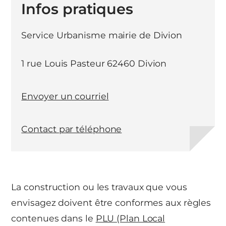
Infos pratiques
Service Urbanisme mairie de Divion
1 rue Louis Pasteur 62460 Divion
Envoyer un courriel
Contact par téléphone
La construction ou les travaux que vous
envisagez doivent être conformes aux règles
contenues dans le
PLU (Plan Local