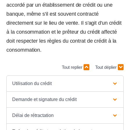
accordé par un établissement de crédit ou une
banque, même s'il est souvent contracté
directement sur le lieu de vente. Il s'agit d'un crédit
à la consommation et le prêteur du crédit affecté
doit respecter les règles du contrat de crédit à la
consommation.
Tout replier
Tout déplier
Utilisation du crédit
Demande et signature du crédit
Délai de rétractation