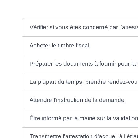
Vérifier si vous êtes concerné par l'attest
Acheter le timbre fiscal
Préparer les documents à fournir pour l
La plupart du temps, prendre rendez-vo
Attendre l'instruction de la demande
Être informé par la mairie sur la validat
Transmettre l'attestation d'accueil à l'étra