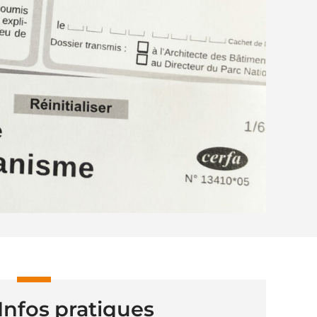
Infos pratiques