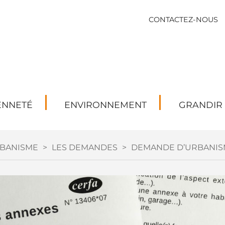
CONTACTEZ-NOUS
ENNETÉ
ENVIRONNEMENT
GRANDIR
BANISME
>
LES DEMANDES
>
DEMANDE D’URBANIS