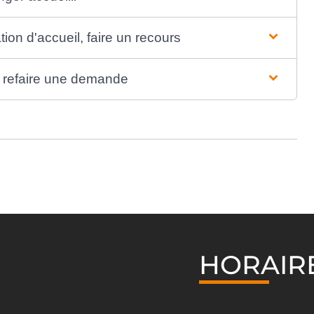
tion d'accueil, faire un recours
l, refaire une demande
HORAIR