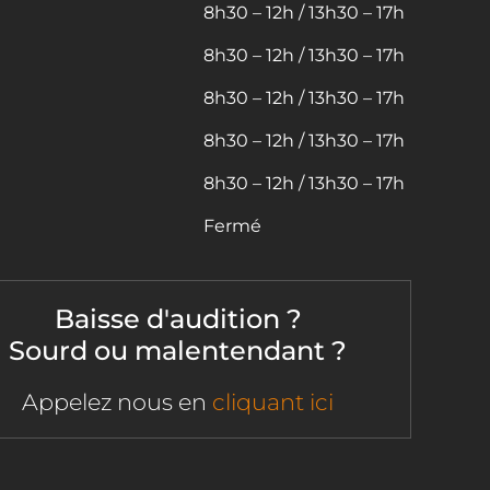
8h30 – 12h / 13h30 – 17h
8h30 – 12h / 13h30 – 17h
8h30 – 12h / 13h30 – 17h
8h30 – 12h / 13h30 – 17h
8h30 – 12h / 13h30 – 17h
Fermé
Baisse d'audition ?
Sourd ou malentendant ?
Appelez nous en
cliquant ici