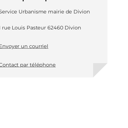
Service Urbanisme mairie de Divion
1 rue Louis Pasteur 62460 Divion
Envoyer un courriel
Contact par téléphone