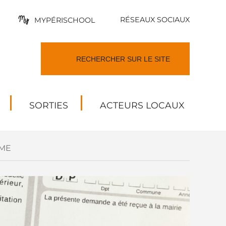
RÉSEAUX SOCIAUX
MYPÉRISCHOOL
SORTIES
ACTEURS LOCAUX
ME