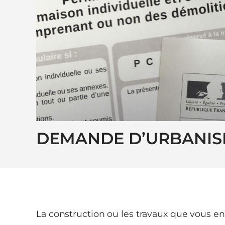
DEMANDE D’URBANI
La construction ou les travaux que vous e