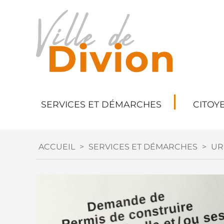
SERVICES ET DÉMARCHES
CITOY
ACCUEIL
>
SERVICES ET DÉMARCHES
>
UR