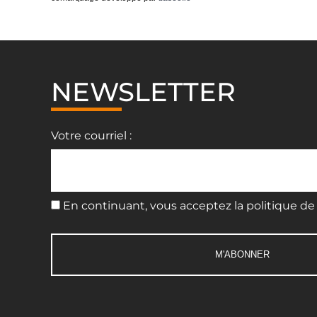
NEWSLETTER
Votre courriel :
En continuant, vous acceptez la politique de 