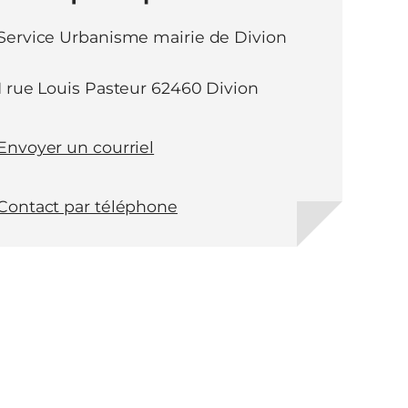
Service Urbanisme mairie de Divion
1 rue Louis Pasteur 62460 Divion
Envoyer un courriel
Contact par téléphone