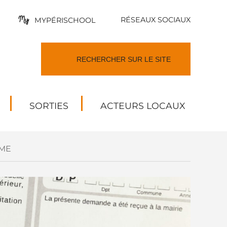
RÉSEAUX SOCIAUX
MYPÉRISCHOOL
SORTIES
ACTEURS LOCAUX
ME