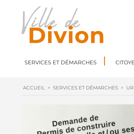
SERVICES ET DÉMARCHES
CITOY
ACCUEIL
>
SERVICES ET DÉMARCHES
>
UR