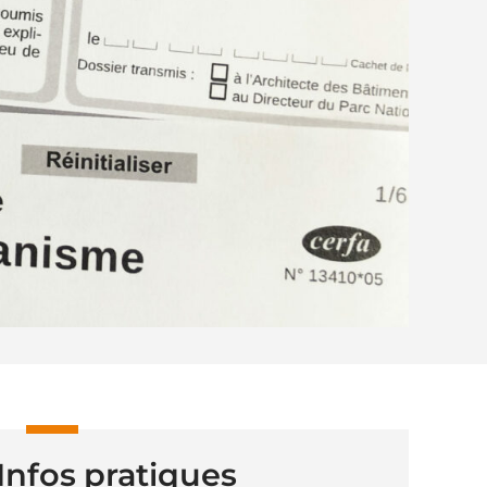
Infos pratiques