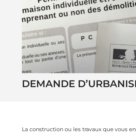
DEMANDE D’URBANI
La construction ou les travaux que vous e