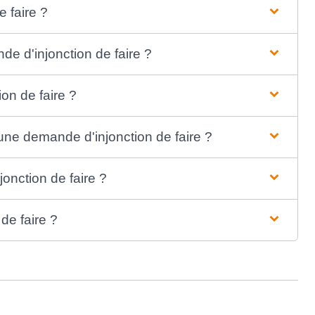
 faire ?
de d'injonction de faire ?
ion de faire ?
 une demande d'injonction de faire ?
jonction de faire ?
 de faire ?