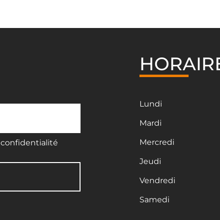
HORAIR
Lundi
Mardi
Mercredi
confidentialité
Jeudi
Vendredi
Samedi