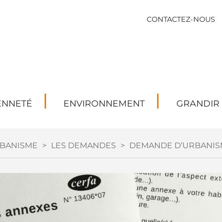
CONTACTEZ-NOUS
ENNETÉ
ENVIRONNEMENT
GRANDIR
BANISME
>
LES DEMANDES
>
DEMANDE D’URBANIS