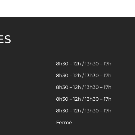
ES
8h30 – 12h / 13h30 – 17h
8h30 – 12h / 13h30 – 17h
8h30 – 12h / 13h30 – 17h
8h30 – 12h / 13h30 – 17h
8h30 – 12h / 13h30 – 17h
Fermé