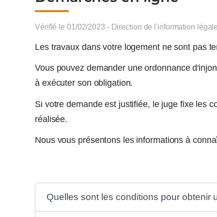
Vérifié le 01/02/2023 - Direction de l'information légal
Les travaux dans votre logement ne sont pas te
Vous pouvez demander une ordonnance d'injoncti
à exécuter son obligation.
Si votre demande est justifiée, le juge fixe les c
réalisée.
Nous vous présentons les informations à connaî
Quelles sont les conditions pour obtenir u