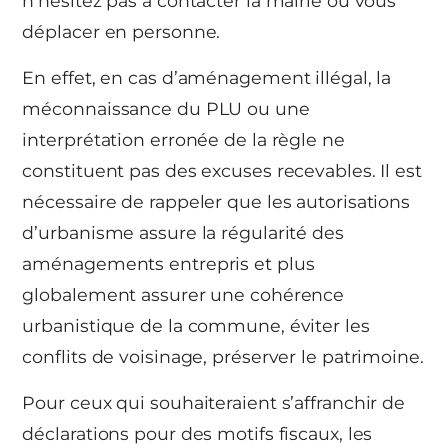
n’hésitez pas à contacter la mairie ou vous
déplacer en personne.
En effet, en cas d’aménagement illégal, la
méconnaissance du PLU ou une
interprétation erronée de la règle ne
constituent pas des excuses recevables. Il est
nécessaire de rappeler que les autorisations
d’urbanisme assure la régularité des
aménagements entrepris et plus
globalement assurer une cohérence
urbanistique de la commune, éviter les
conflits de voisinage, préserver le patrimoine.
Pour ceux qui souhaiteraient s’affranchir de
déclarations pour des motifs fiscaux, les