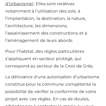
d’Urbanisme)
. Elles sont relatives
notamment à l’utilisation des sols, à
l’implantation, la destination, la nature,
l’architecture, les dimensions,
l’assainissement des constructions et à
l’aménagement de leurs abords.
Pour l’habitat, des règles particulières
s’appliquent en secteur protégé, qui
correspond au secteur de la Croix de Grès,
La délivrance d’une autorisation d’urbanisme
constitue pour la commune compétente la
possibilité de vérifier la conformité de votre
projet avec ces règles. En cas de doutes,