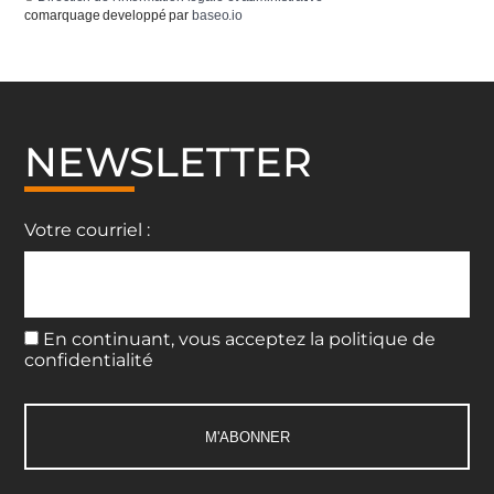
comarquage developpé par
baseo.io
NEWSLETTER
Votre courriel :
En continuant, vous acceptez la politique de
confidentialité