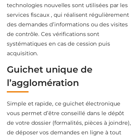
technologies nouvelles sont utilisées par les
services fiscaux , qui réalisent régulièrement
des demandes d’informations ou des visites
de contrôle. Ces vérifications sont
systématiques en cas de cession puis
acquisition.
Guichet unique de
l’agglomération
Simple et rapide, ce guichet électronique
vous permet d’être conseillé dans le dépôt
de votre dossier (formalités, pièces à joindre),
de déposer vos demandes en ligne à tout