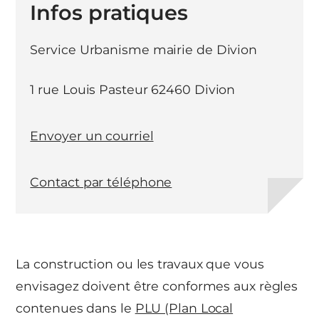
Infos pratiques
Service Urbanisme mairie de Divion
1 rue Louis Pasteur 62460 Divion
Envoyer un courriel
Contact par téléphone
La construction ou les travaux que vous
envisagez doivent être conformes aux règles
contenues dans le
PLU (Plan Local