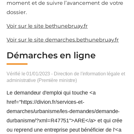
moment et de suivre l’avancement de votre
dossier.
Voir sur le site bethunebruay.fr
Voir sur le site demarches.bethunebruay.fr
Démarches en ligne
Vérifié le 01/01/2023 - Direction de l'information légale et
administrative (Première ministre)
Le demandeur d'emploi qui touche <a
href="https://divion.fr/services-et-
demarches/urbanisme/les-demandes/demande-
durbanisme/?xml=R47751">ARE</a> et qui crée
ou reprend une entreprise peut bénéficier de l'<a