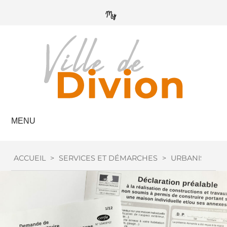
MENU
ACCUEIL
>
SERVICES ET DÉMARCHES
>
URBANISME