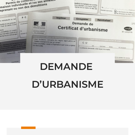
DEMANDE 
D’URBANISME