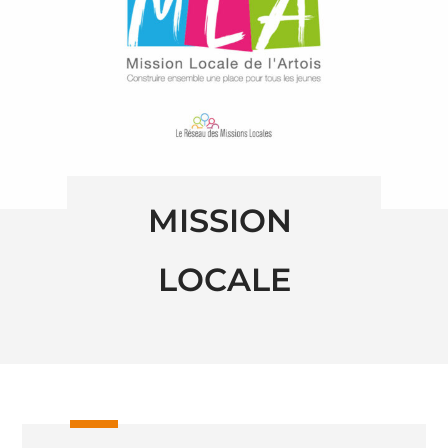
MISSION 
LOCALE