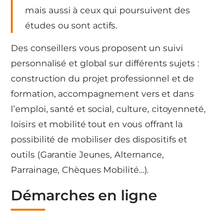
mais aussi à ceux qui poursuivent des
études ou sont actifs.
Des conseillers vous proposent un suivi
personnalisé et global sur différents sujets :
construction du projet professionnel et de
formation, accompagnement vers et dans
l’emploi, santé et social, culture, citoyenneté,
loisirs et mobilité tout en vous offrant la
possibilité de mobiliser des dispositifs et
outils (Garantie Jeunes, Alternance,
Parrainage, Chèques Mobilité…).
Démarches en ligne