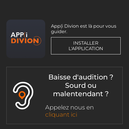
App(i Divion est là pour vous
guider.
INSTALLER
L'APPLICATION
Baisse d'audition ?
Sourd ou
malentendant ?
Appelez nous en
cliquant ici