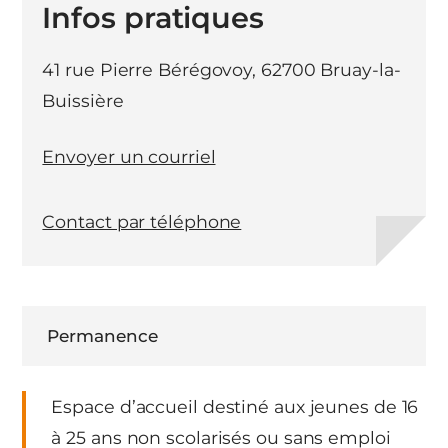
Infos pratiques
41 rue Pierre Bérégovoy, 62700 Bruay-la-
Buissière
Envoyer un courriel
Contact par téléphone
Permanence
Espace d’accueil destiné aux jeunes de 16
à 25 ans non scolarisés ou sans emploi