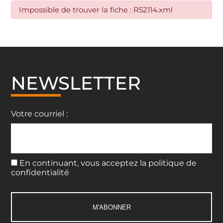
Impossible de trouver la fiche : R52114.xml
NEWSLETTER
Votre courriel :
En continuant, vous acceptez la politique de
confidentialité