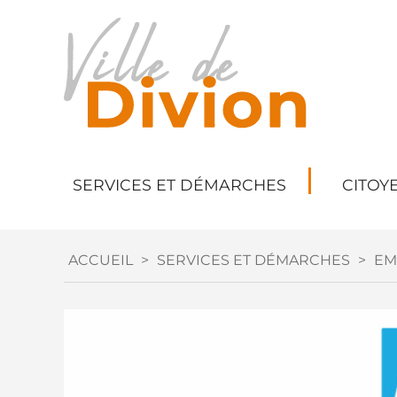
SERVICES ET DÉMARCHES
CITOY
ACCUEIL
>
SERVICES ET DÉMARCHES
>
EM