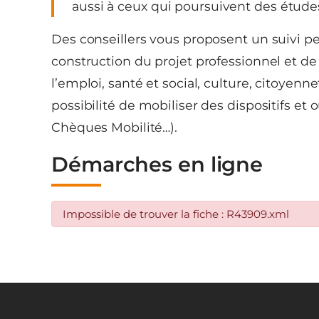
aussi à ceux qui poursuivent des études
Des conseillers vous proposent un suivi per
construction du projet professionnel et 
l’emploi, santé et social, culture, citoyennet
possibilité de mobiliser des dispositifs et 
Chèques Mobilité…).
Démarches en ligne
Impossible de trouver la fiche : R43909.xml