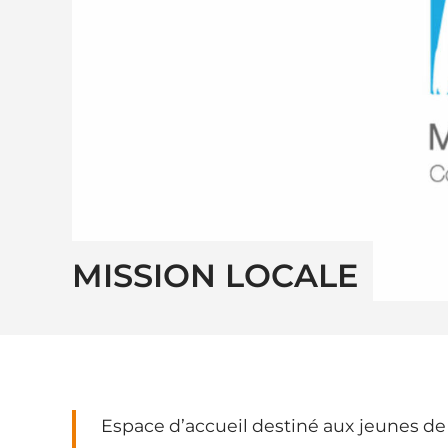
MISSION LOCALE
Espace d’accueil destiné aux jeunes de