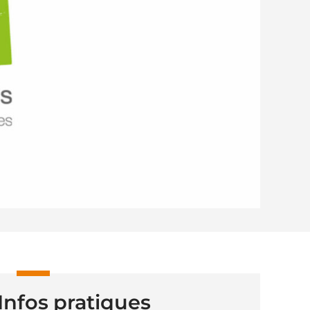
Infos pratiques