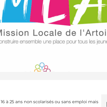
 16 à 25 ans non scolarisés ou sans emploi mais