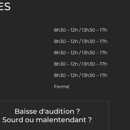
ES
8h30 – 12h / 13h30 – 17h
8h30 – 12h / 13h30 – 17h
8h30 – 12h / 13h30 – 17h
8h30 – 12h / 13h30 – 17h
8h30 – 12h / 13h30 – 17h
Fermé
Baisse d'audition ?
Sourd ou malentendant ?