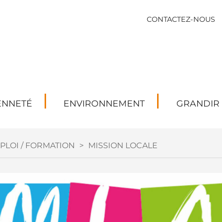
CONTACTEZ-NOUS
ENNETÉ
ENVIRONNEMENT
GRANDIR
PLOI / FORMATION
>
MISSION LOCALE