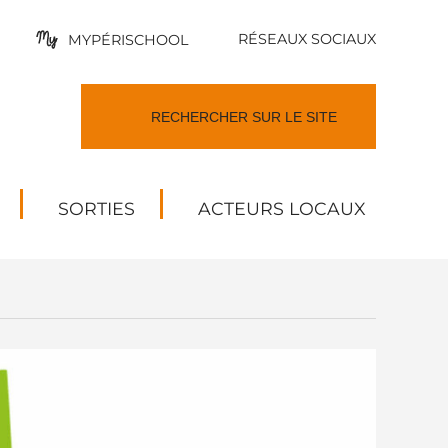
RÉSEAUX SOCIAUX
MYPÉRISCHOOL
SORTIES
ACTEURS LOCAUX