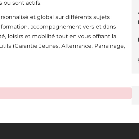
 ou sont actifs.
sonnalisé et global sur différents sujets :
de formation, accompagnement vers et dans
é, loisirs et mobilité tout en vous offrant la
outils (Garantie Jeunes, Alternance, Parrainage,