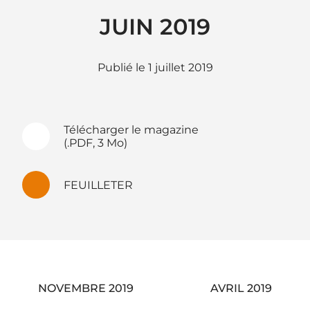
JUIN 2019
1 juillet 2019
Télécharger le magazine
(.PDF, 3 Mo)
FEUILLETER
Navigation
NOVEMBRE 2019
AVRIL 2019