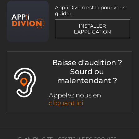
App(i Divion est là pour vous
guider.
INSTALLER
L'APPLICATION
Baisse d'audition ?
Sourd ou
malentendant ?
Appelez nous en
cliquant ici