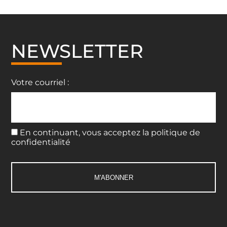
de
l’article
NEWSLETTER
Votre courriel :
En continuant, vous acceptez la politique de
confidentialité