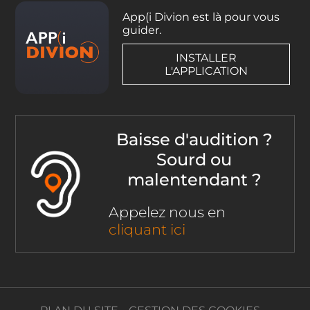
App(i Divion est là pour vous
guider.
INSTALLER
L'APPLICATION
Baisse d'audition ?
Sourd ou
malentendant ?
Appelez nous en
cliquant ici