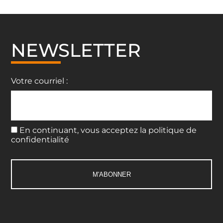
de
l’article
NEWSLETTER
Votre courriel :
En continuant, vous acceptez la politique de
confidentialité