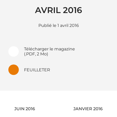
AVRIL 2016
1 avril 2016
Télécharger le magazine
(.PDF, 2 Mo)
FEUILLETER
Navigation
JUIN 2016
JANVIER 2016