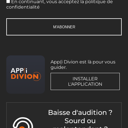
En continuant, vous acceptez la politique de
confidentialité
App(i Divion est là pour vous
guider.
INSTALLER
L'APPLICATION
Baisse d'audition ?
Sourd ou