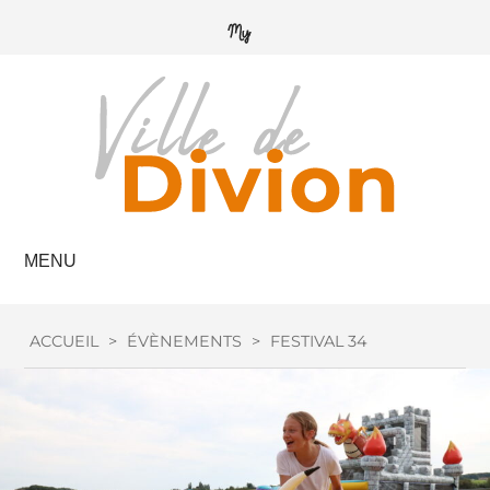
MENU
ACCUEIL
>
ÉVÈNEMENTS
>
FESTIVAL 34