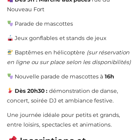
Nouveau Fort
Parade de mascottes
Jeux gonflables et stands de jeux
Baptêmes en hélicoptère
(sur réservation
en ligne ou sur place selon les disponibilités)
Nouvelle parade de mascottes à
16h
Dès 20h30 :
démonstration de danse,
concert, soirée DJ et ambiance festive.
Une journée idéale pour petits et grands,
entre loisirs, spectacles et animations.