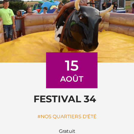
15
AOÛT
 FESTIVAL 34 
NOS QUARTIERS D'ÉTÉ
Gratuit