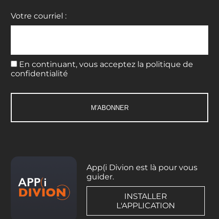
Votre courriel :
En continuant, vous acceptez la politique de
confidentialité
App(i Divion est là pour vous
guider.
INSTALLER
L'APPLICATION