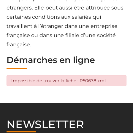
étrangers. Elle peut aussi être attribuée sous
certaines conditions aux salariés qui
travaillent à l’étranger dans une entreprise
française ou dans une filiale d’une société
française.
Démarches en ligne
Impossible de trouver la fiche : R50678.xml
NEWSLETTER