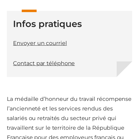
Infos pratiques
Envoyer un courriel
Contact par téléphone
La médaille d’honneur du travail récompense
l’ancienneté et les services rendus des
salariés ou retraités du secteur privé qui
travaillent sur le territoire de la République
Française pour des employeurs français ou