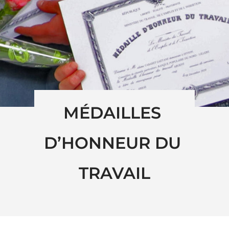
MÉDAILLES 
D’HONNEUR DU 
TRAVAIL