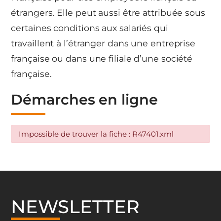
étrangers. Elle peut aussi être attribuée sous
certaines conditions aux salariés qui
travaillent à l’étranger dans une entreprise
française ou dans une filiale d’une société
française.
Démarches en ligne
Impossible de trouver la fiche : R47401.xml
NEWSLETTER