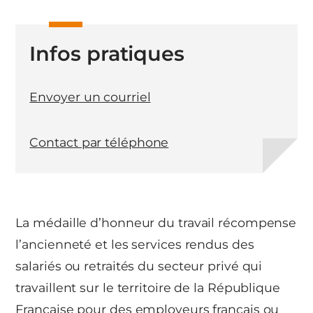
Infos pratiques
Envoyer un courriel
Contact par téléphone
La médaille d’honneur du travail récompense
l’ancienneté et les services rendus des
salariés ou retraités du secteur privé qui
travaillent sur le territoire de la République
Française pour des employeurs français ou