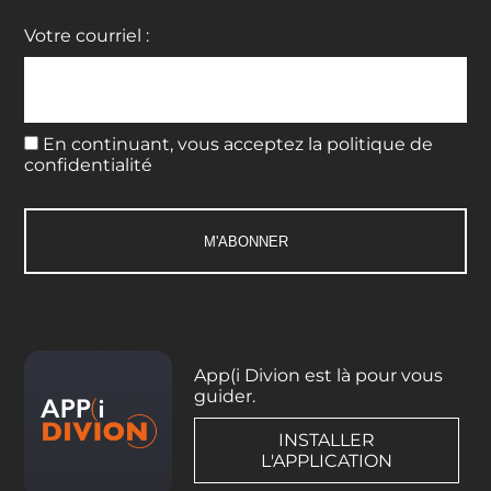
Votre courriel :
En continuant, vous acceptez la politique de
confidentialité
App(i Divion est là pour vous
guider.
INSTALLER
L'APPLICATION