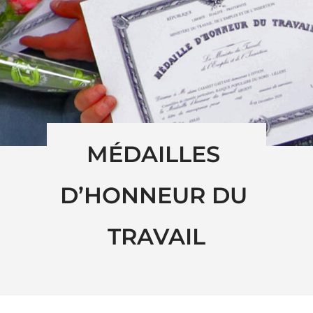
MÉDAILLES 
D’HONNEUR DU 
TRAVAIL