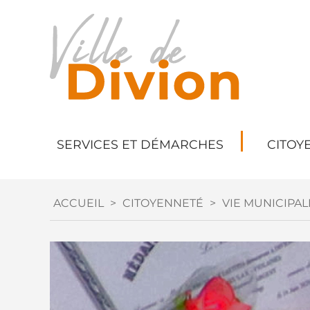
SERVICES ET DÉMARCHES
CITOY
ACCUEIL
>
CITOYENNETÉ
>
VIE MUNICIPAL