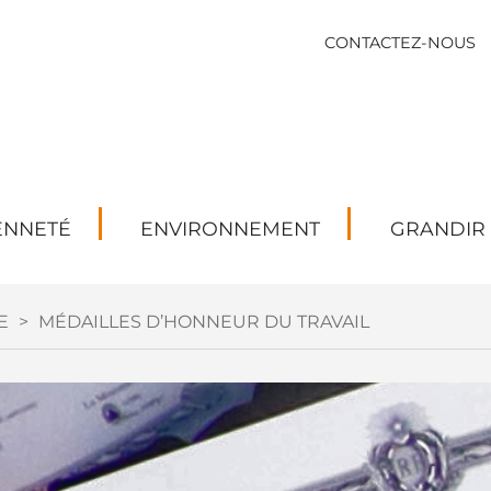
CONTACTEZ-NOUS
ENNETÉ
ENVIRONNEMENT
GRANDIR
E
>
MÉDAILLES D’HONNEUR DU TRAVAIL