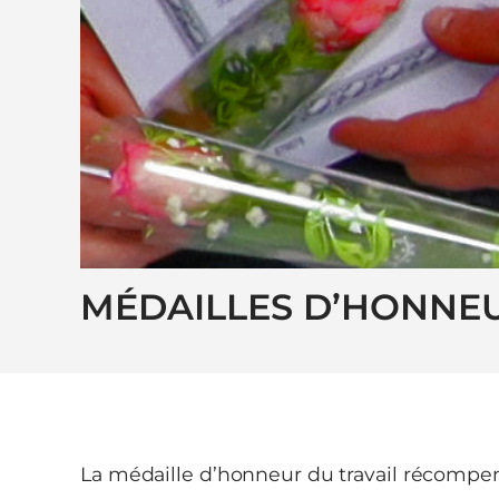
MÉDAILLES D’HONNEU
La médaille d’honneur du travail récompen