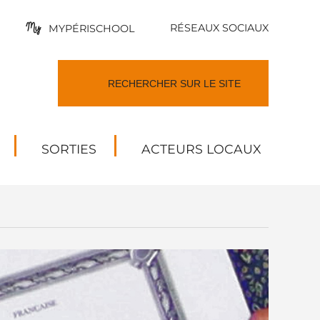
RÉSEAUX SOCIAUX
MYPÉRISCHOOL
SORTIES
ACTEURS LOCAUX