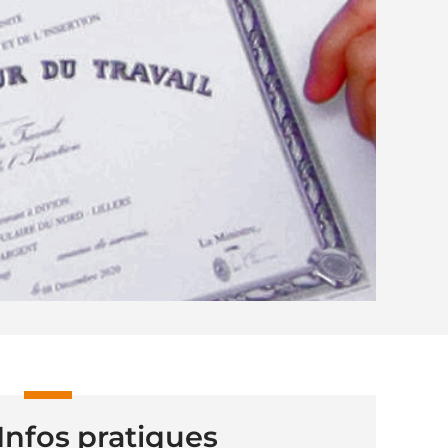
Infos pratiques