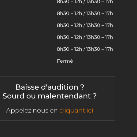
8h30 – 12h / 13h30 – 17h
8h30 – 12h / 13h30 – 17h
8h30 – 12h / 13h30 – 17h
8h30 – 12h / 13h30 – 17h
8h30 – 12h / 13h30 – 17h
Fermé
Baisse d'audition ?
Sourd ou malentendant ?
Appelez nous en
cliquant ici