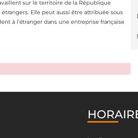
availlent sur le territoire de la République
étrangers. Elle peut aussi être attribuée sous
llent à l’étranger dans une entreprise française
HORAIR