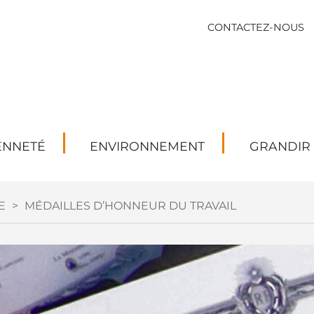
CONTACTEZ-NOUS
ENNETÉ
ENVIRONNEMENT
GRANDIR
E
>
MÉDAILLES D’HONNEUR DU TRAVAIL