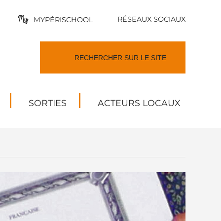
RÉSEAUX SOCIAUX
MYPÉRISCHOOL
SORTIES
ACTEURS LOCAUX