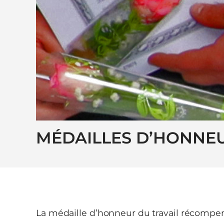
MÉDAILLES D’HONNEU
La médaille d’honneur du travail récompen