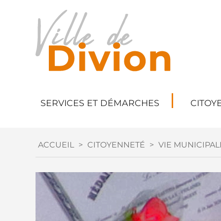
SERVICES ET DÉMARCHES
CITOY
ACCUEIL
>
CITOYENNETÉ
>
VIE MUNICIPAL