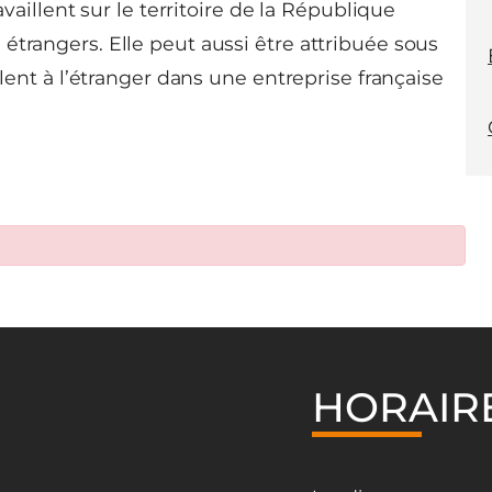
availlent sur le territoire de la République
étrangers. Elle peut aussi être attribuée sous
llent à l’étranger dans une entreprise française
HORAIR