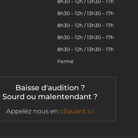
8h30 – 12h / 13h30 – 17h
8h30 – 12h / 13h30 – 17h
8h30 – 12h / 13h30 – 17h
8h30 – 12h / 13h30 – 17h
8h30 – 12h / 13h30 – 17h
Fermé
Baisse d'audition ?
Sourd ou malentendant ?
Appelez nous en
cliquant ici