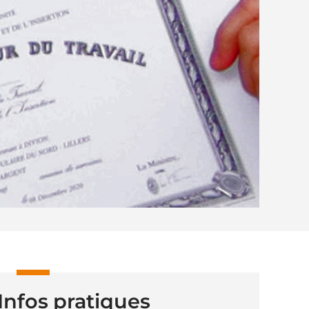
Infos pratiques