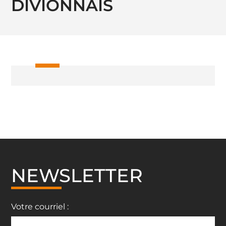
DIVIONNAIS
NEWSLETTER
Votre courriel :