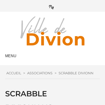
MENU
ACCUEIL
>
ASSOCIATIONS
>
SCRABBLE DIVIONNAIS
SCRABBLE 