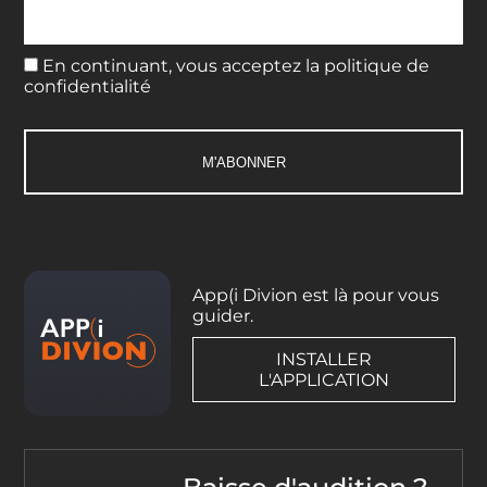
En continuant, vous acceptez la politique de
confidentialité
App(i Divion est là pour vous
guider.
INSTALLER
L'APPLICATION