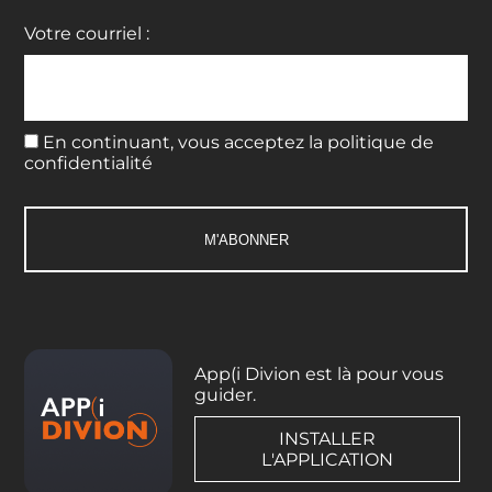
Votre courriel :
En continuant, vous acceptez la politique de
confidentialité
App(i Divion est là pour vous
guider.
INSTALLER
L'APPLICATION