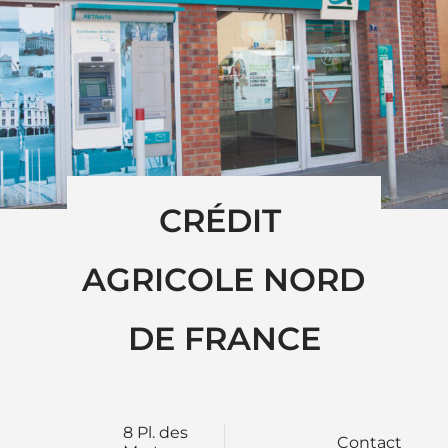
CRÉDIT 
AGRICOLE NORD 
DE FRANCE
8 Pl. des
Contact