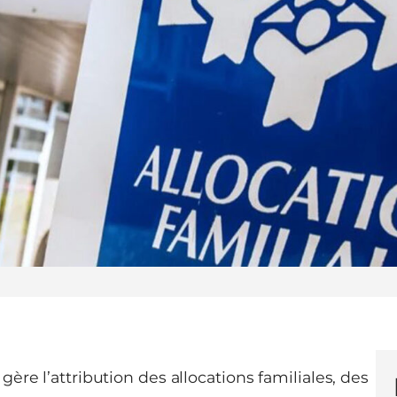
gère l’attribution des allocations familiales, des