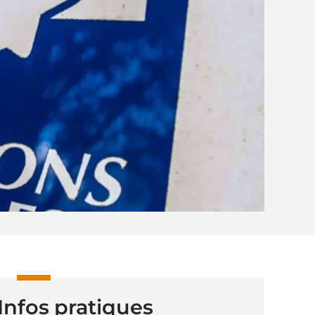
Infos pratiques