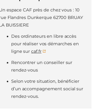
Un espace CAF près de chez vous : 10
rue Flandres Dunkerque 62700 BRUAY
LA BUISSIERE
Des ordinateurs en libre accès
pour réaliser vos démarches en
ligne sur
caf.fr
Rencontrer un conseiller sur
rendez-vous
Selon votre situation, bénéficier
d’un accompagnement social sur
rendez-vous.