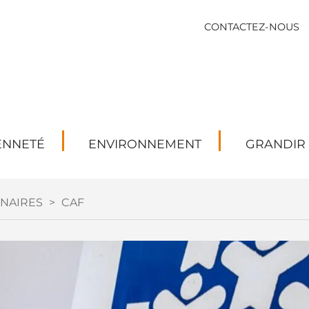
CONTACTEZ-NOUS
ENNETÉ
ENVIRONNEMENT
GRANDIR
NAIRES
>
CAF