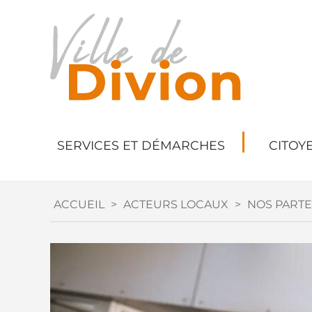
SERVICES ET DÉMARCHES
CITOY
ACCUEIL
>
ACTEURS LOCAUX
>
NOS PARTE