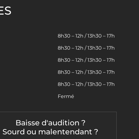
ES
8h30 – 12h / 13h30 – 17h
8h30 – 12h / 13h30 – 17h
8h30 – 12h / 13h30 – 17h
8h30 – 12h / 13h30 – 17h
8h30 – 12h / 13h30 – 17h
Fermé
Baisse d'audition ?
Sourd ou malentendant ?