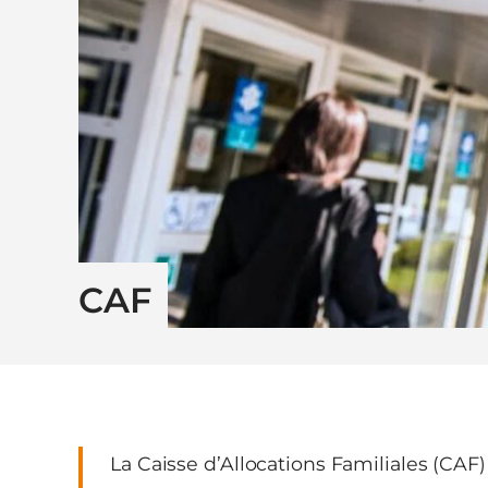
CAF
La Caisse d’Allocations Familiales (CAF) 