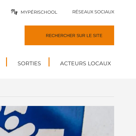
RÉSEAUX SOCIAUX
MYPÉRISCHOOL
SORTIES
ACTEURS LOCAUX