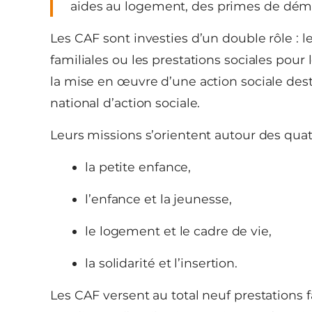
aides au logement, des primes de démé
Les CAF sont investies d’un double rôle : 
familiales ou les prestations sociales pour
la mise en œuvre d’une action sociale dest
national d’action sociale.
Leurs missions s’orientent autour des quat
la petite enfance,
l’enfance et la jeunesse,
le logement et le cadre de vie,
la solidarité et l’insertion.
Les CAF versent au total neuf prestations fa