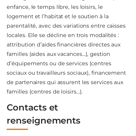
enfance, le temps libre, les loisirs, le
logement et l’habitat et le soutien à la
parentalité, avec des variations entre caisses
locales. Elle se décline en trois modalités :
attribution d’aides financières directes aux
familles (aides aux vacances…), gestion
d’équipements ou de services (centres
sociaux ou travailleurs sociaux), financement
de partenaires qui assurent les services aux
familles (centres de loisirs…).
Contacts et
renseignements