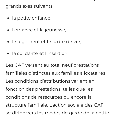
grands axes suivants :
la petite enfance,
l’enfance et la jeunesse,
le logement et le cadre de vie,
la solidarité et l’insertion.
Les CAF versent au total neuf prestations
familiales distinctes aux familles allocataires.
Les conditions d’attributions varient en
fonction des prestations, telles que les
conditions de ressources ou encore la
structure familiale. L’action sociale des CAF
se dirige vers les modes de garde de la petite