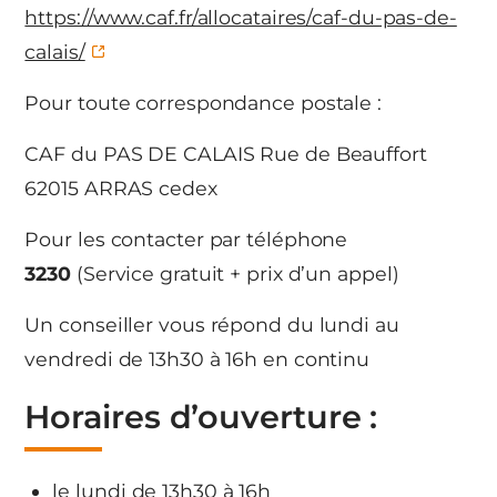
https://www.caf.fr/allocataires/caf-du-pas-de-
calais/
Pour toute correspondance postale :
CAF du PAS DE CALAIS Rue de Beauffort
62015 ARRAS cedex
Pour les contacter par téléphone
3230
(Service gratuit + prix d’un appel)
Un conseiller vous répond du lundi au
vendredi de 13h30 à 16h en continu
Horaires d’ouverture :
le lundi de 13h30 à 16h