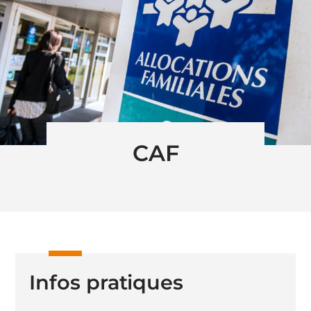
CAF
Infos pratiques