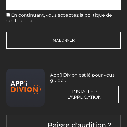
En continuant, vous acceptez la politique de
confidentialité
App(i Divion est là pour vous
guider.
INSTALLER
L'APPLICATION
Baisse d'audition ?