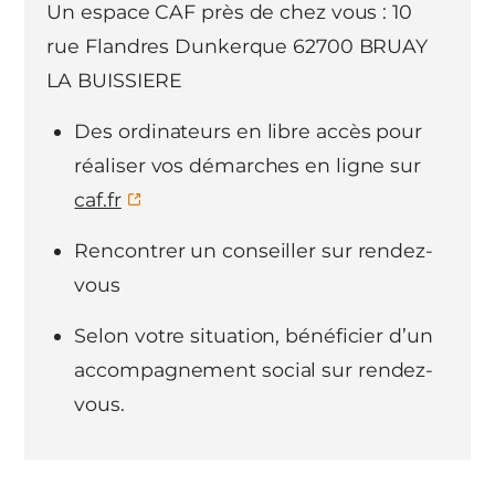
Un espace CAF près de chez vous : 10
rue Flandres Dunkerque 62700 BRUAY
LA BUISSIERE
Des ordinateurs en libre accès pour
réaliser vos démarches en ligne sur
caf.fr
Rencontrer un conseiller sur rendez-
vous
Selon votre situation, bénéficier d’un
accompagnement social sur rendez-
vous.