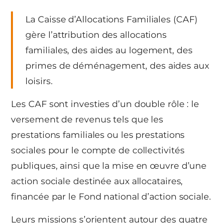
La Caisse d’Allocations Familiales (CAF)
gère l’attribution des allocations
familiales, des aides au logement, des
primes de déménagement, des aides aux
loisirs.
Les CAF sont investies d’un double rôle : le
versement de revenus tels que les
prestations familiales ou les prestations
sociales pour le compte de collectivités
publiques, ainsi que la mise en œuvre d’une
action sociale destinée aux allocataires,
financée par le Fond national d’action sociale.
Leurs missions s’orientent autour des quatre