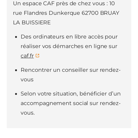
Un espace CAF près de chez vous : 10
rue Flandres Dunkerque 62700 BRUAY
LA BUISSIERE
Des ordinateurs en libre accès pour
réaliser vos démarches en ligne sur
caf.fr
Rencontrer un conseiller sur rendez-
vous
Selon votre situation, bénéficier d’un
accompagnement social sur rendez-
vous.