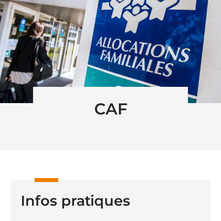
CAF
Infos pratiques