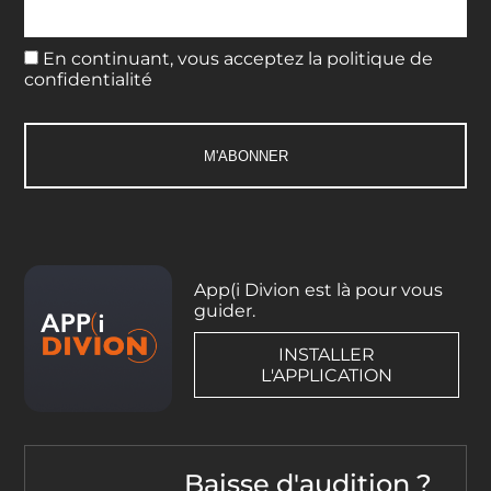
En continuant, vous acceptez la politique de
confidentialité
App(i Divion est là pour vous
guider.
INSTALLER
L'APPLICATION
Baisse d'audition ?