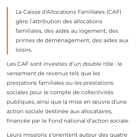
La Caisse d’Allocations Familiales (CAF)
gère l’attribution des allocations
familiales, des aides au logement, des
primes de déménagement, des aides aux
loisirs.
Les CAF sont investies d’un double rôle : le
versement de revenus tels que les
prestations familiales ou les prestations
sociales pour le compte de collectivités
publiques, ainsi que la mise en œuvre d’une
action sociale destinée aux allocataires,
financée par le Fond national d’action sociale.
Leurs missions s’orientent autour des quatre