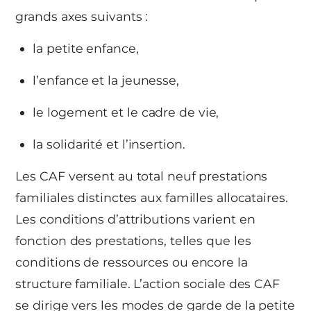
grands axes suivants :
la petite enfance,
l’enfance et la jeunesse,
le logement et le cadre de vie,
la solidarité et l’insertion.
Les CAF versent au total neuf prestations
familiales distinctes aux familles allocataires.
Les conditions d’attributions varient en
fonction des prestations, telles que les
conditions de ressources ou encore la
structure familiale. L’action sociale des CAF
se dirige vers les modes de garde de la petite