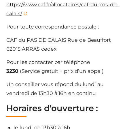
https://www.caf.fr/allocataires/caf-du-pas-de-
calais/
Pour toute correspondance postale :
CAF du PAS DE CALAIS Rue de Beauffort
62015 ARRAS cedex
Pour les contacter par téléphone
3230
(Service gratuit + prix d’un appel)
Un conseiller vous répond du lundi au
vendredi de 13h30 à 16h en continu
Horaires d’ouverture :
le lundi de 13h30 à 16h