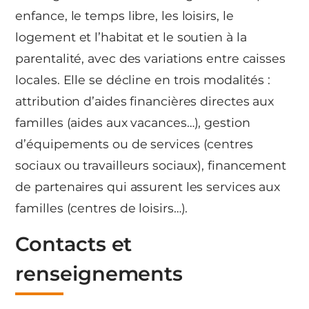
enfance, le temps libre, les loisirs, le
logement et l’habitat et le soutien à la
parentalité, avec des variations entre caisses
locales. Elle se décline en trois modalités :
attribution d’aides financières directes aux
familles (aides aux vacances…), gestion
d’équipements ou de services (centres
sociaux ou travailleurs sociaux), financement
de partenaires qui assurent les services aux
familles (centres de loisirs…).
Contacts et
renseignements