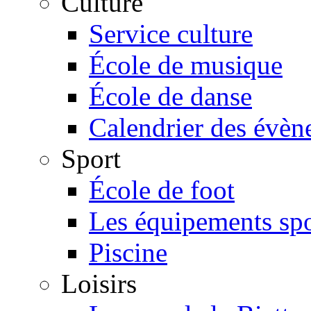
Culture
Service culture
École de musique
École de danse
Calendrier des évè
Sport
École de foot
Les équipements spo
Piscine
Loisirs