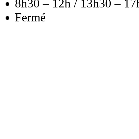
8h30 – 12h / 13h30 – 17
Fermé