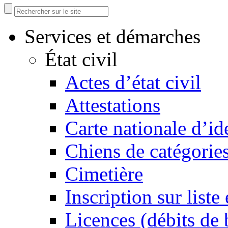
Services et démarches
État civil
Actes d’état civil
Attestations
Carte nationale d’id
Chiens de catégorie
Cimetière
Inscription sur liste 
Licences (débits de 