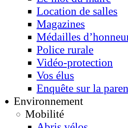
Location de salles
Magazines
Médailles d’honneur
Police rurale
Vidéo-protection
Vos élus
Enquête sur la paren
Environnement
Mobilité
Abris vélos