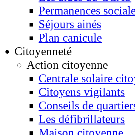
Permanences sociale
Séjours ainés
Plan canicule
Citoyenneté
Action citoyenne
Centrale solaire cit
Citoyens vigilants
Conseils de quartier
Les défibrillateurs
Maison citoyenne