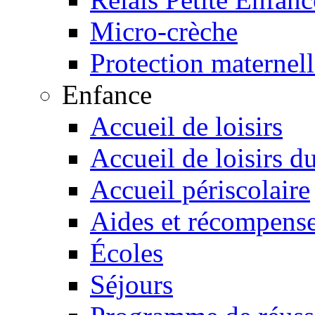
Micro-crèche
Protection maternelle
Enfance
Accueil de loisirs
Accueil de loisirs d
Accueil périscolaire
Aides et récompens
Écoles
Séjours