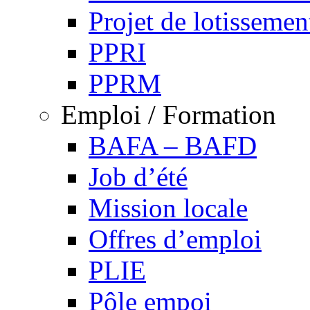
Projet de lotissemen
PPRI
PPRM
Emploi / Formation
BAFA – BAFD
Job d’été
Mission locale
Offres d’emploi
PLIE
Pôle empoi