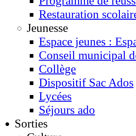
Programme de réussi
Restauration scolair
Jeunesse
Espace jeunes : Espa
Conseil municipal d
Collège
Dispositif Sac Ados
Lycées
Séjours ado
Sorties