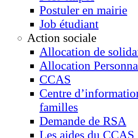
Postuler en mairie
Job étudiant
Action sociale
Allocation de solida
Allocation Personn
CCAS
Centre d’information
familles
Demande de RSA
Les aides du CCAS