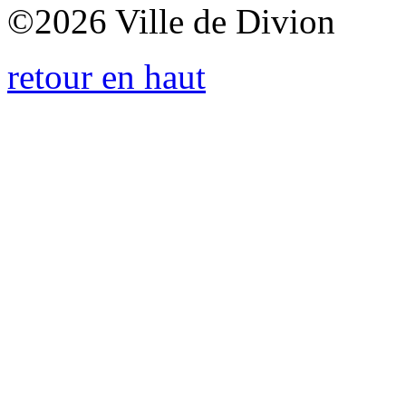
©
2026 Ville de Divion
retour en haut