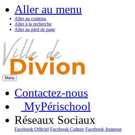
Aller au menu
Aller au contenu
Aller à la recherche
Aller au pied de page
Menu
Contactez-nous
MyPérischool
Réseaux Sociaux
Facebook Officiel
Facebook Culture
Facebook Jeunesse