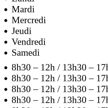
Mardi
Mercredi
Jeudi
Vendredi
Samedi
8h30 – 12h / 13h30 – 17
8h30 – 12h / 13h30 – 17
8h30 – 12h / 13h30 – 17
8h30 – 12h / 13h30 – 17