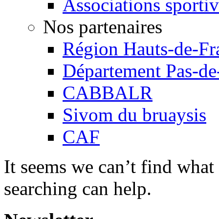
Associations sportiv
Nos partenaires
Région Hauts-de-Fr
Département Pas-de
CABBALR
Sivom du bruaysis
CAF
It seems we can’t find what
searching can help.