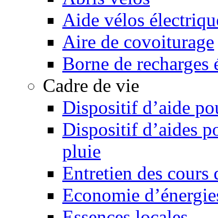
Aide vélos électriqu
Aire de covoiturage
Borne de recharges é
Cadre de vie
Dispositif d’aide p
Dispositif d’aides p
pluie
Entretien des cours d
Economie d’énergi
Essences locales