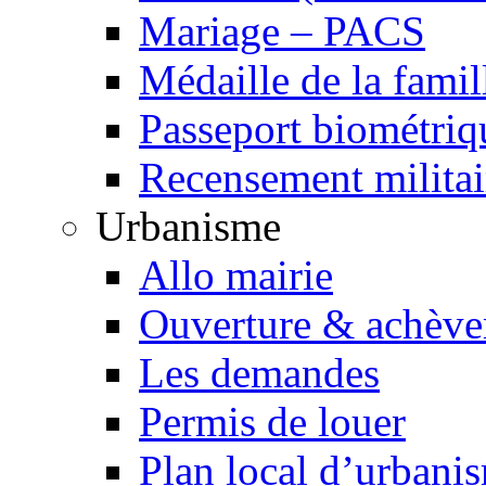
Mariage – PACS
Médaille de la famil
Passeport biométriq
Recensement militai
Urbanisme
Allo mairie
Ouverture & achève
Les demandes
Permis de louer
Plan local d’urbani