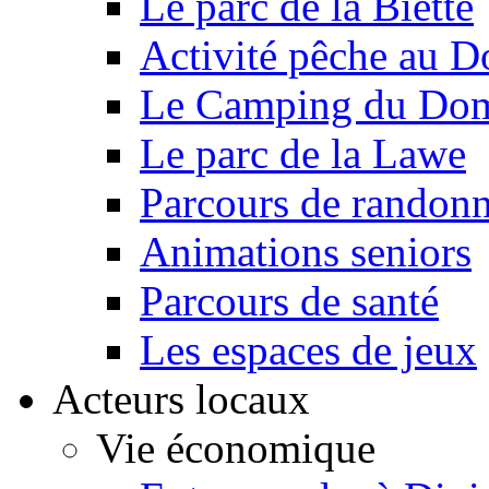
Le parc de la Biette
Activité pêche au D
Le Camping du Doma
Le parc de la Lawe
Parcours de randon
Animations seniors
Parcours de santé
Les espaces de jeux
Acteurs locaux
Vie économique