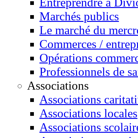
Entreprendre à Divi
Marchés publics
Le marché du mercr
Commerces / entrepr
Opérations commerc
Professionnels de sa
Associations
Associations caritat
Associations locales
Associations scolair