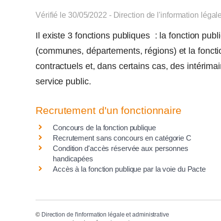
Vérifié le 30/05/2022 - Direction de l'information légal
Il existe 3 fonctions publiques : la fonction publi
(communes, départements, régions) et la fonctio
contractuels et, dans certains cas, des intérima
service public.
Recrutement d'un fonctionnaire
Concours de la fonction publique
Recrutement sans concours en catégorie C
Condition d'accès réservée aux personnes
handicapées
Accès à la fonction publique par la voie du Pacte
©
Direction de l'information légale et administrative