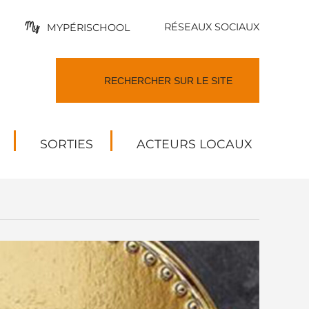
RÉSEAUX SOCIAUX
MYPÉRISCHOOL
SORTIES
ACTEURS LOCAUX