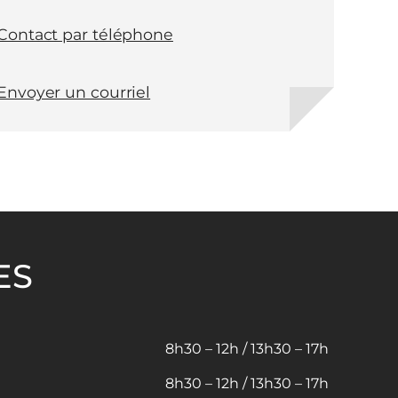
Contact par téléphone
Envoyer un courriel
ES
8h30 – 12h / 13h30 – 17h
8h30 – 12h / 13h30 – 17h