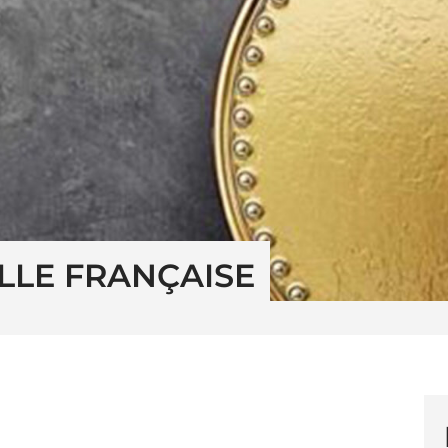
LLE FRANÇAISE