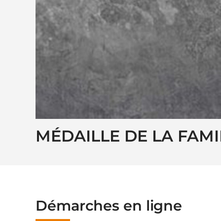
MÉDAILLE DE LA FAMI
Démarches en ligne