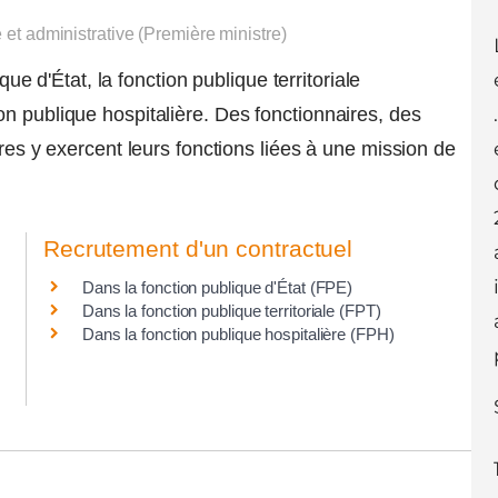
e et administrative (Première ministre)
que d'État, la fonction publique territoriale
n publique hospitalière. Des fonctionnaires, des
ires y exercent leurs fonctions liées à une mission de
Recrutement d'un contractuel
Dans la fonction publique d'État (FPE)
Dans la fonction publique territoriale (FPT)
Dans la fonction publique hospitalière (FPH)