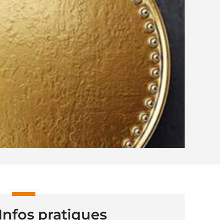
Infos pratiques