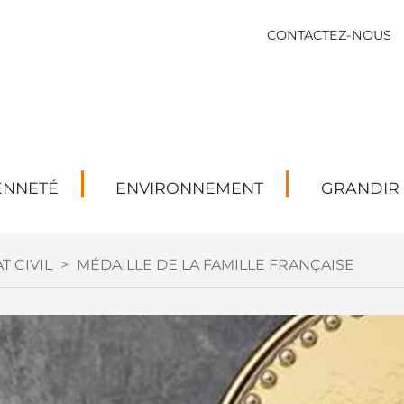
CONTACTEZ-NOUS
ENNETÉ
ENVIRONNEMENT
GRANDIR
T CIVIL
>
MÉDAILLE DE LA FAMILLE FRANÇAISE