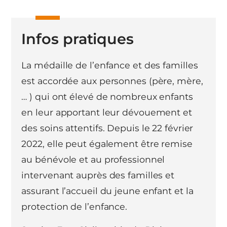
Infos pratiques
La médaille de l’enfance et des familles
est accordée aux personnes (père, mère,
… ) qui ont élevé de nombreux enfants
en leur apportant leur dévouement et
des soins attentifs. Depuis le 22 février
2022, elle peut également être remise
au bénévole et au professionnel
intervenant auprès des familles et
assurant l’accueil du jeune enfant et la
protection de l’enfance.