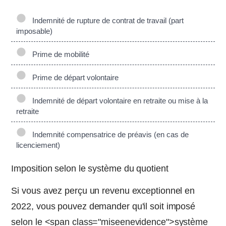
Indemnité de rupture de contrat de travail (part
imposable)
Prime de mobilité
Prime de départ volontaire
Indemnité de départ volontaire en retraite ou mise à la
retraite
Indemnité compensatrice de préavis (en cas de
licenciement)
Imposition selon le système du quotient
Si vous avez perçu un revenu exceptionnel en
2022, vous pouvez demander qu'il soit imposé
selon le <span class="miseenevidence">système