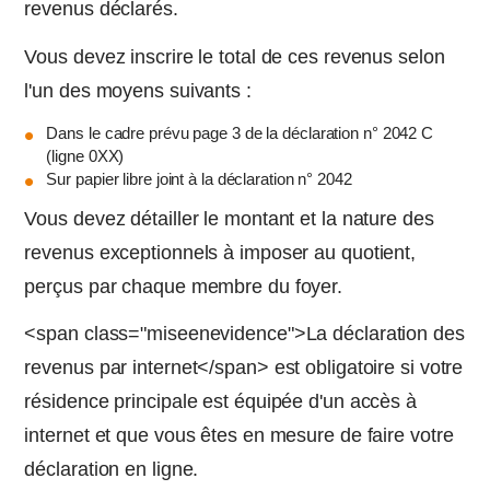
revenus déclarés.
Vous devez inscrire le total de ces revenus selon
l'un des moyens suivants :
Dans le cadre prévu page 3 de la déclaration n° 2042 C
(ligne 0XX)
Sur papier libre joint à la déclaration n° 2042
Vous devez détailler le montant et la nature des
revenus exceptionnels à imposer au quotient,
perçus par chaque membre du foyer.
<span class="miseenevidence">La déclaration des
revenus par internet</span> est obligatoire si votre
résidence principale est équipée d'un accès à
internet et que vous êtes en mesure de faire votre
déclaration en ligne.