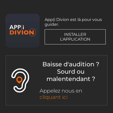
App(i Divion est là pour vous
guider.
INSTALLER
L'APPLICATION
Baisse d'audition ?
Sourd ou
malentendant ?
Appelez nous en
cliquant ici