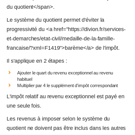
du quotient</span>.
Le système du quotient permet d'éviter la
progressivité du <a href="https://divion.fr/services-
et-demarches/etat-civil/medaille-de-la-famille-
francaise/?xml=F1419">barème</a> de l'impôt.
Il s'applique en 2 étapes :
Ajouter le quart du revenu exceptionnel au revenu
habituel
Multiplier par 4 le supplément d'impôt correspondant
L'impôt relatif au revenu exceptionnel est payé en
une seule fois.
Les revenus à imposer selon le système du
quotient ne doivent pas être inclus dans les autres