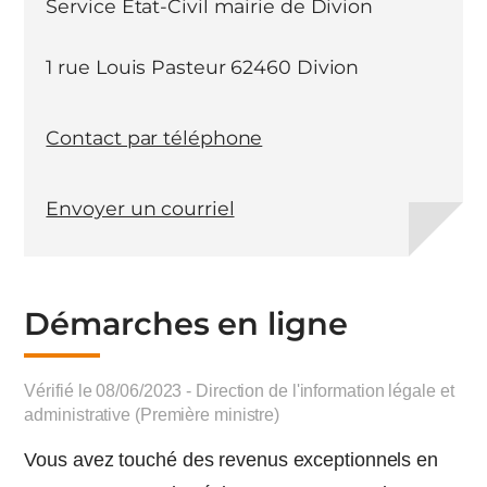
Service Etat-Civil mairie de Divion
1 rue Louis Pasteur 62460 Divion
Contact par téléphone
Envoyer un courriel
Démarches en ligne
Vérifié le 08/06/2023 - Direction de l'information légale et
administrative (Première ministre)
Vous avez touché des revenus exceptionnels en