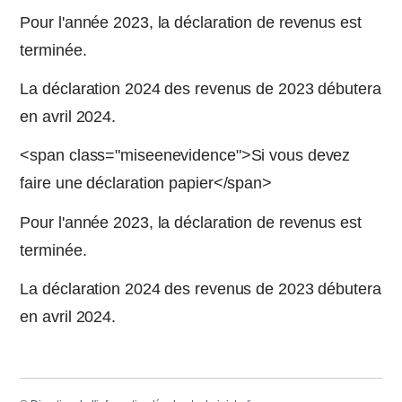
Pour l'année 2023, la déclaration de revenus est
terminée.
La déclaration 2024 des revenus de 2023 débutera
en avril 2024.
<span class="miseenevidence">Si vous devez
faire une déclaration papier</span>
Pour l'année 2023, la déclaration de revenus est
terminée.
La déclaration 2024 des revenus de 2023 débutera
en avril 2024.