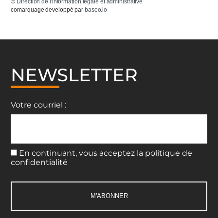
©
Direction de l'information légale et administrative
comarquage developpé par
baseo.io
NEWSLETTER
Votre courriel :
En continuant, vous acceptez la politique de
confidentialité