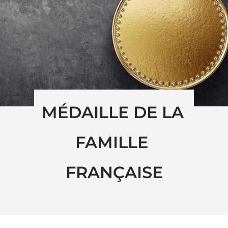
MÉDAILLE DE LA 
FAMILLE 
FRANÇAISE