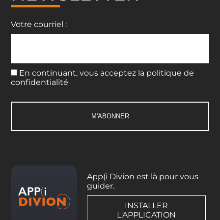
Votre courriel :
En continuant, vous acceptez la politique de
confidentialité
App(i Divion est là pour vous
guider.
INSTALLER
L'APPLICATION