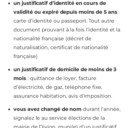
un justificatif d’identité en cours de
validité ou expiré depuis moins de 5 ans
:
carte d’identité ou passeport. Tout autre
document prouvant à la fois l’identité et la
nationalité française (décret de
naturalisation, certificat de nationalité
française)
un justificatif de domicile de moins de 3
mois
: quittance de loyer, facture
d’électricité, de gaz, téléphone fixe,
assurance habitation, avis d’imposition.
vous avez changé de nom
durant l’année,
signalez le au service élections de la
mairie de Divion, muni(e) d’un justificatif