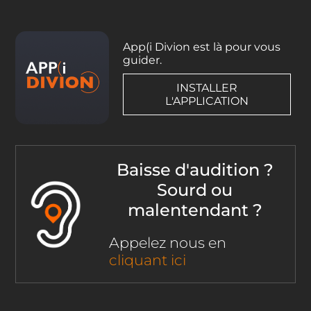
App(i Divion est là pour vous
guider.
INSTALLER
L'APPLICATION
Baisse d'audition ?
Sourd ou
malentendant ?
Appelez nous en
cliquant ici