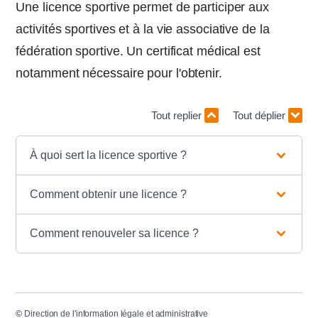
Une licence sportive permet de participer aux
activités sportives et à la vie associative de la
fédération sportive. Un certificat médical est
notamment nécessaire pour l'obtenir.
Tout replier
Tout déplier
À quoi sert la licence sportive ?
Comment obtenir une licence ?
Comment renouveler sa licence ?
©
Direction de l'information légale et administrative