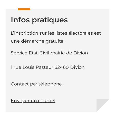
Infos pratiques
L’inscription sur les listes électorales est
une démarche gratuite.
Service Etat-Civil mairie de Divion
1 rue Louis Pasteur 62460 Divion
Contact par téléphone
Envoyer un courriel