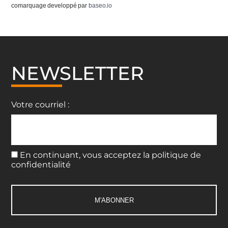
comarquage developpé par
baseo.io
NEWSLETTER
Votre courriel :
En continuant, vous acceptez la politique de
confidentialité