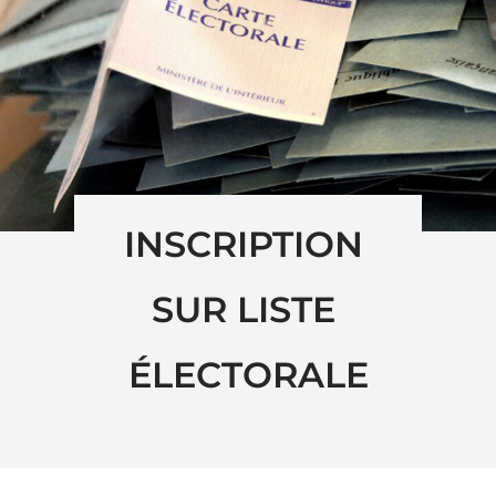
INSCRIPTION 
SUR LISTE 
ÉLECTORALE