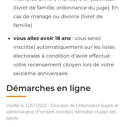
(livret de famille, ordonnance du juge). En
cas de mariage ou divorce (livret de
famille)
vous allez avoir 18 ans
: vous serez
inscrit(e) automatiquement sur les listes
électorales à condition d’avoir effectué
votre recensement citoyen lors de votre
seizième anniversaire.
Démarches en ligne
Vérifié le 11/07/2022 - Direction de l'information légale et
administrative (Première ministre), Ministère chargé des
sports