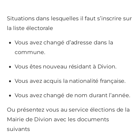
Situations dans lesquelles il faut s’inscrire sur
la liste électorale
Vous avez changé d’adresse dans la
commune.
Vous êtes nouveau résidant à Divion.
Vous avez acquis la nationalité française.
Vous avez changé de nom durant l’année.
Ou présentez vous au service élections de la
Mairie de Divion avec les documents
suivants