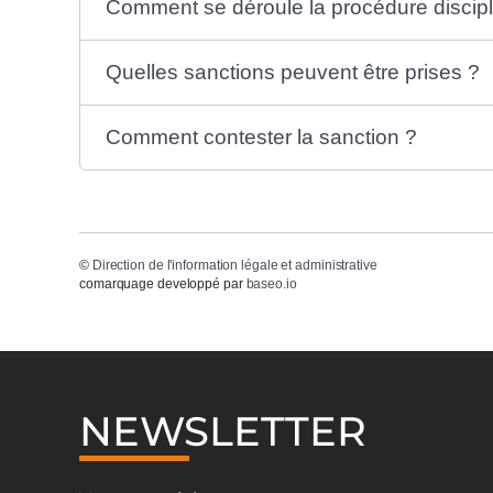
Comment se déroule la procédure discipl
Quelles sanctions peuvent être prises ?
Comment contester la sanction ?
©
Direction de l'information légale et administrative
comarquage developpé par
baseo.io
NEWSLETTER