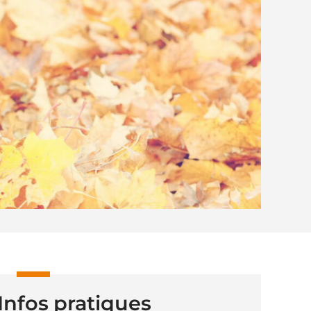
Infos pratiques