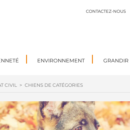
CONTACTEZ-NOUS
ENNETÉ
ENVIRONNEMENT
GRANDIR
T CIVIL
>
CHIENS DE CATÉGORIES