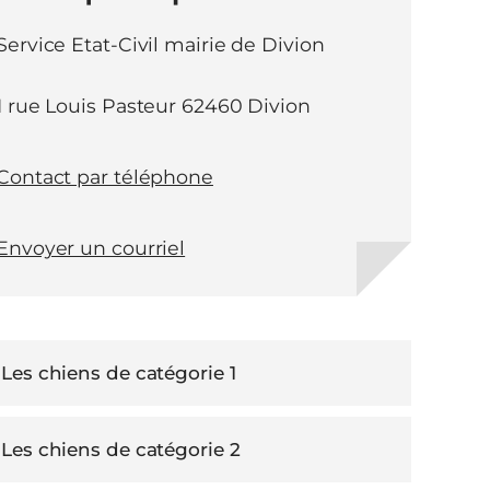
Service Etat-Civil mairie de Divion
1 rue Louis Pasteur 62460 Divion
Contact par téléphone
Envoyer un courriel
Les chiens de catégorie 1
Les chiens de catégorie 2