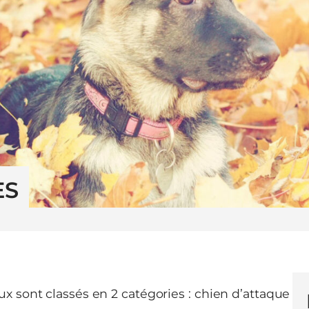
ES
x sont classés en 2 catégories : chien d’attaque