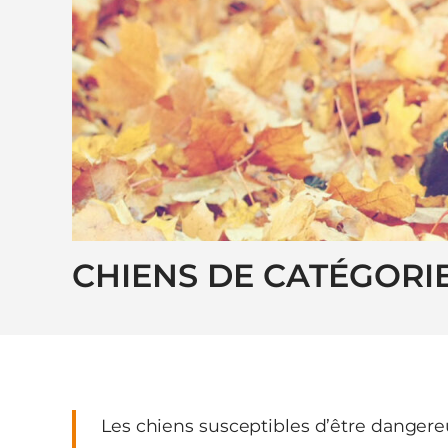
CHIENS DE CATÉGORI
Les chiens susceptibles d’être dangereu