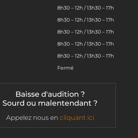
8h30 – 12h / 13h30 – 17h
8h30 – 12h / 13h30 – 17h
8h30 – 12h / 13h30 – 17h
8h30 – 12h / 13h30 – 17h
8h30 – 12h / 13h30 – 17h
Fermé
Baisse d'audition ?
Sourd ou malentendant ?
Appelez nous en
cliquant ici