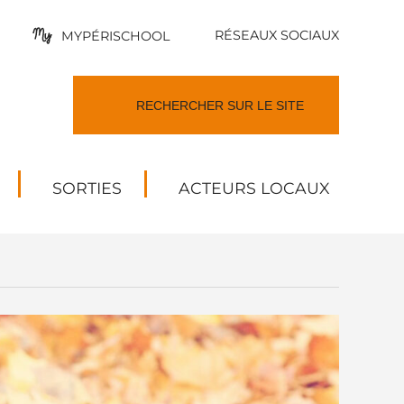
RÉSEAUX SOCIAUX
MYPÉRISCHOOL
SORTIES
ACTEURS LOCAUX