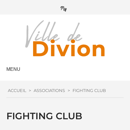
MENU
ACCUEIL
>
ASSOCIATIONS
>
FIGHTING CLUB
FIGHTING CLUB