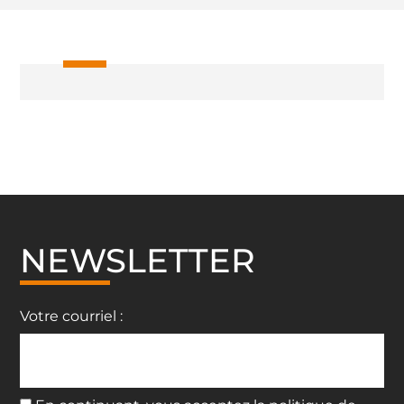
NEWSLETTER
Votre courriel :